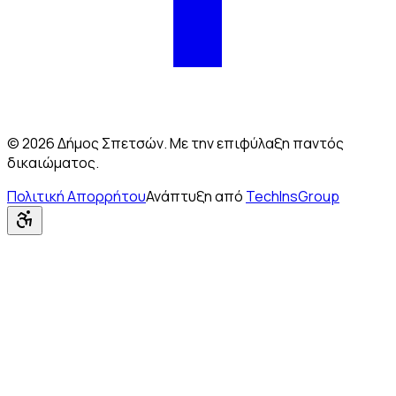
© 2026 Δήμος Σπετσών. Με την επιφύλαξη παντός
δικαιώματος.
Πολιτική Απορρήτου
Ανάπτυξη από
TechInsGroup