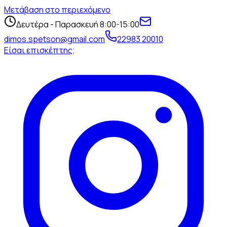
Μετάβαση στο περιεχόμενο
Δευτέρα - Παρασκευή 8:00-15:00
dimos.spetson@gmail.com
22983 20010
Είσαι επισκέπτης;