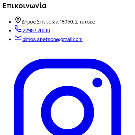
Επικοινωνία
Δήμος Σπετσών, 18050, Σπέτσες
22983 20010
dimos.spetson@gmail.com