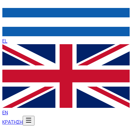
EL
EN
ΚΡΑΤΗΣΗ