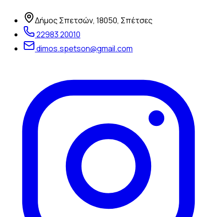
Δήμος Σπετσών, 18050, Σπέτσες
22983 20010
dimos.spetson@gmail.com