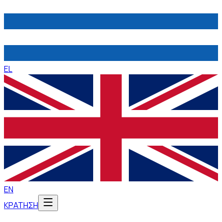
EL
EN
ΚΡΑΤΗΣΗ