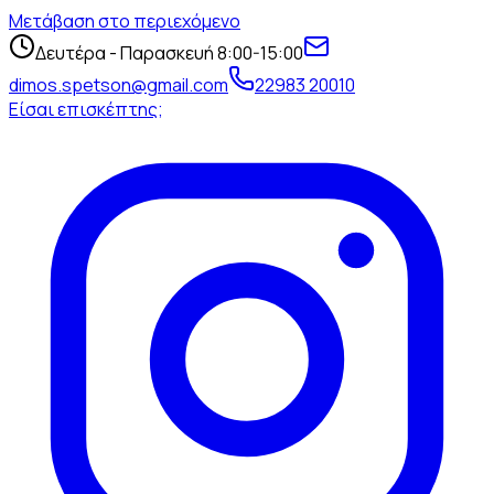
Μετάβαση στο περιεχόμενο
Δευτέρα - Παρασκευή 8:00-15:00
dimos.spetson@gmail.com
22983 20010
Είσαι επισκέπτης;