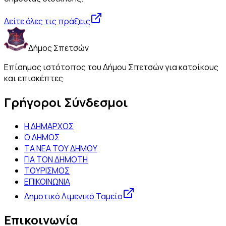
Δείτε όλες τις πράξεις
Δήμος Σπετσών
Επίσημος ιστότοπος του Δήμου Σπετσών για κατοίκους
και επισκέπτες
Γρήγοροι Σύνδεσμοι
Η ΔΗΜΑΡΧΟΣ
Ο ΔΗΜΟΣ
ΤΑ ΝΕΑ ΤΟΥ ΔΗΜΟΥ
ΓΙΑ ΤΟΝ ΔΗΜΟΤΗ
ΤΟΥΡΙΣΜΟΣ
ΕΠΙΚΟΙΝΩΝΙΑ
Δημοτικό Λιμενικό Ταμείο
Επικοινωνία